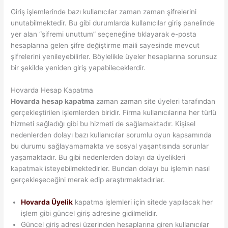
Giriş işlemlerinde bazı kullanıcılar zaman zaman şifrelerini
unutabilmektedir. Bu gibi durumlarda kullanıcılar giriş panelinde
yer alan “şifremi unuttum” seçeneğine tıklayarak e-posta
hesaplarına gelen şifre değiştirme maili sayesinde mevcut
şifrelerini yenileyebilirler. Böylelikle üyeler hesaplarına sorunsuz
bir şekilde yeniden giriş yapabileceklerdir.
Hovarda Hesap Kapatma
Hovarda
hesap kapatma
zaman zaman site üyeleri tarafından
gerçekleştirilen işlemlerden biridir. Firma kullanıcılarına her türlü
hizmeti sağladığı gibi bu hizmeti de sağlamaktadır. Kişisel
nedenlerden dolayı bazı kullanıcılar sorumlu oyun kapsamında
bu durumu sağlayamamakta ve sosyal yaşantısında sorunlar
yaşamaktadır. Bu gibi nedenlerden dolayı da üyelikleri
kapatmak isteyebilmektedirler. Bundan dolayı bu işlemin nasıl
gerçekleşeceğini merak edip araştırmaktadırlar.
Hovarda Üyelik
kapatma işlemleri için sitede yapılacak her
işlem gibi güncel giriş adresine gidilmelidir.
Güncel giriş adresi üzerinden hesaplarına giren kullanıcılar