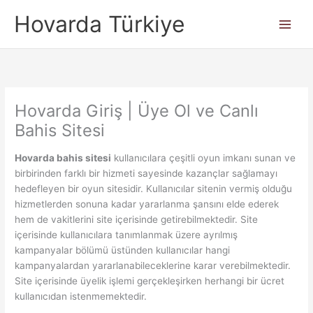
İçeriğe
Hovarda Türkiye
atla
Hovarda Giriş | Üye Ol ve Canlı
Bahis Sitesi
Hovarda bahis sitesi
kullanıcılara çeşitli oyun imkanı sunan ve
birbirinden farklı bir hizmeti sayesinde kazançlar sağlamayı
hedefleyen bir oyun sitesidir. Kullanıcılar sitenin vermiş olduğu
hizmetlerden sonuna kadar yararlanma şansını elde ederek
hem de vakitlerini site içerisinde getirebilmektedir. Site
içerisinde kullanıcılara tanımlanmak üzere ayrılmış
kampanyalar bölümü üstünden kullanıcılar hangi
kampanyalardan yararlanabileceklerine karar verebilmektedir.
Site içerisinde üyelik işlemi gerçekleşirken herhangi bir ücret
kullanıcıdan istenmemektedir.