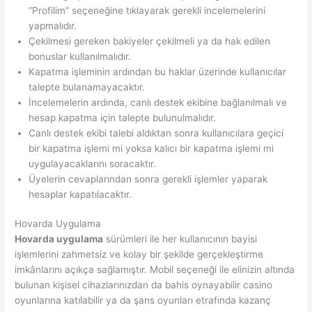
“Profilim” seçeneğine tıklayarak gerekli incelemelerini
yapmalıdır.
Çekilmesi gereken bakiyeler çekilmeli ya da hak edilen
bonuslar kullanılmalıdır.
Kapatma işleminin ardından bu haklar üzerinde kullanıcılar
talepte bulanamayacaktır.
İncelemelerin ardında, canlı destek ekibine bağlanılmalı ve
hesap kapatma için talepte bulunulmalıdır.
Canlı destek ekibi talebi aldıktan sonra kullanıcılara geçici
bir kapatma işlemi mi yoksa kalıcı bir kapatma işlemi mi
uygulayacaklarını soracaktır.
Üyelerin cevaplarından sonra gerekli işlemler yaparak
hesaplar kapatılacaktır.
Hovarda Uygulama
Hovarda uygulama
sürümleri ile her kullanıcının bayisi
işlemlerini zahmetsiz ve kolay bir şekilde gerçekleştirme
imkânlarını açıkça sağlamıştır. Mobil seçeneği ile elinizin altında
bulunan kişisel cihazlarınızdan da bahis oynayabilir casino
oyunlarına katılabilir ya da şans oyunları etrafında kazanç