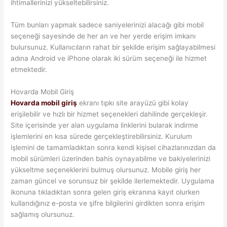
ihtimallerinizi yükseltebilirsiniz.
Tüm bunları yapmak sadece saniyelerinizi alacağı gibi mobil
seçeneği sayesinde de her an ve her yerde erişim imkanı
bulursunuz. Kullanıcıların rahat bir şekilde erişim sağlayabilmesi
adına Android ve iPhone olarak iki sürüm seçeneği ile hizmet
etmektedir.
Hovarda Mobil Giriş
Hovarda mobil giriş
ekranı tıpkı site arayüzü gibi kolay
erişilebilir ve hızlı bir hizmet seçenekleri dahilinde gerçekleşir.
Site içerisinde yer alan uygulama linklerini bularak indirme
işlemlerini en kısa sürede gerçekleştirebilirsiniz. Kurulum
işlemini de tamamladıktan sonra kendi kişisel cihazlarınızdan da
mobil sürümleri üzerinden bahis oynayabilme ve bakiyelerinizi
yükseltme seçeneklerini bulmuş olursunuz. Mobile giriş her
zaman güncel ve sorunsuz bir şekilde ilerlemektedir. Uygulama
ikonuna tıkladıktan sonra gelen giriş ekranına kayıt olurken
kullandığınız e-posta ve şifre bilgilerini girdikten sonra erişim
sağlamış olursunuz.