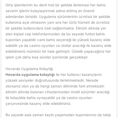
Giriş işlemlerinin bu denli hızlı bir şekilde ilerlemesi her bahis
severin işlerini kolaylaştırmak adına atılmış en önemli
adımlardan birisidir. Uygulama sürümlerinin ücretsiz bir şekilde
kullanıma açık olmasının yanı sıra her türlü hizmeti de ücretsiz
bir şekilde kullanıcılara özel sağlanmakta. Elinizin altında yer
alan kişisel cep telefonlarınızdan da bu sayede futbol bahis
kuponları yapabilir canlı bahis seçeneği ile yüksek kazanç elde
edebilir ya da casino oyunları ve slotlar aracılığı ile kazanç elde
edebilmeniz mümkün bir hale gelmiştir. Üstelik yapacağınız her
işlem çok daha kısa süreler içerisinde gerçekleşir.
Hovarda Uygulama Kolaylığı
Hovarda uygulama kolaylığı
ile her kullanıcı kazançlarını
yüksek seviyeler doğrultusunda ilerletmektedir. Nerede
olursanız olun ya da hangi zaman diliminde fark etmeksizin
elinizin altında bulunan cihazlarınızdan mobil sürümler aracılığı
ile kolaylıkla bahis oynayabilir ya da casino oyunları
çerçevesinde kazanç elde edebilirsiniz.
Bu sayede asla zaman kaybı yaşamadan kuponlarınızı da takip